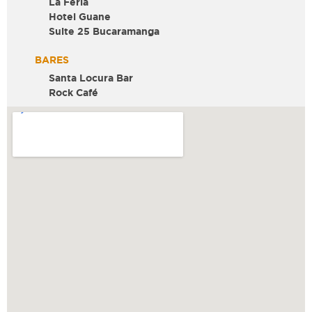
La Feria
Hotel Guane
Suite 25 Bucaramanga
BARES
Santa Locura Bar
Rock Café