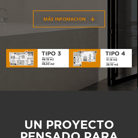
MÁS INFOMACION
UN PROYECTO
PENSADO PARA